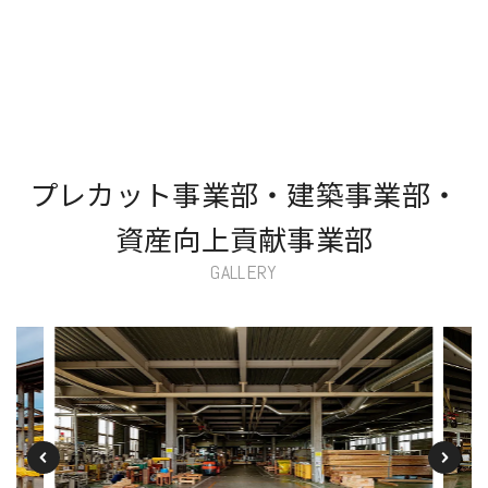
プレカット事業部・建築事業部・
資産向上貢献事業部
GALLERY