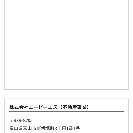
株式会社エーピーエス（不動産事業）
〒939-8205
富山県富山市新根塚町3丁目1番1号