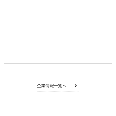
企業情報一覧へ