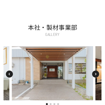
本社・製材事業部
GALLERY