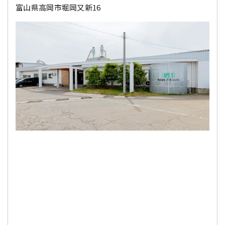
富山県高岡市堀岡又新16