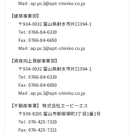
Mail : ap.pc2@apt-shinko.co.jp
【建築事業部】
〒934-0032 富山県射水市片口394-1
Tel : 0766-84-6330
Fax : 0766-84-6650
Mail : ap.pc2@apt-shinko.co.jp
【資産向上貢献事業部】
〒934-0032 富山県射水市片口394-1
Tel : 0766-84-6330
Fax : 0766-84-6650
Mail : ap.pc2@apt-shinko.co.jp
【不動産事業】 株式会社エーピーエス
〒939-8205 富山市新根塚町3丁目1番1号
Tel : 076-425-7320
Fax : 076-425-7321