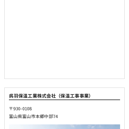
呉羽保温工業株式会社（保温工事事業）
〒930-0108
富山県富山市本郷中部74