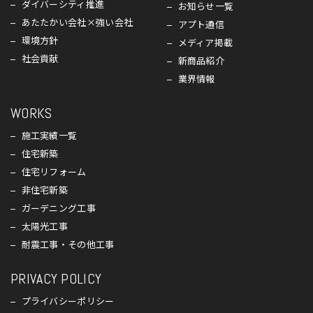
ダイバーシティ推進
お知らせ一覧
あたたかい会社×強い会社
アプト通信
環境方針
メディア掲載
社会貢献
新商品紹介
業界情報
WORKS
施工実績一覧
住宅新築
住宅リフォーム
非住宅新築
ガーデニング工事
太陽光工事
耐震工事・その他工事
PRIVACY POLICY
プライバシーポリシー