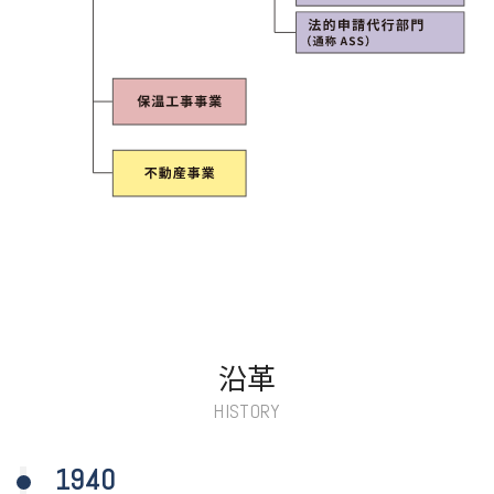
沿革
HISTORY
1940