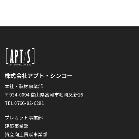
株式会社アプト・シンコー
本社・製材事業部
〒934-0094 富山県高岡市堀岡又新16
TEL.0766-82-6281
プレカット事業部
建築事業部
資産向上貢献事業部