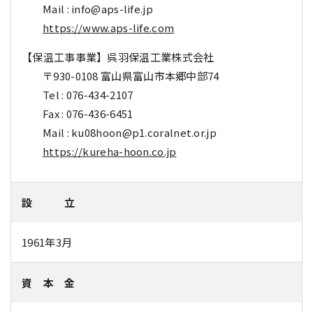
Mail : info@aps-life.jp
https://www.aps-life.com
【保温工事事業】呉羽保温工業株式会社
〒930-0108 富山県富山市本郷中部74
Tel : 076-434-2107
Fax : 076-436-6451
Mail : ku08hoon@p1.coralnet.or.jp
https://kureha-hoon.co.jp
設 立
1961年3月
資 本 金