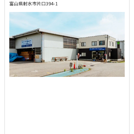
富山県射水市片口394-1