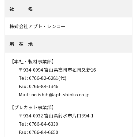
社 名
株式会社アプト・シンコー
所 在 地
【本社・製材事業部】
〒934-0094 富山県高岡市堀岡又新16
Tel : 0766-82-6281(代)
Fax : 0766-84-1346
Mail : no.ishib@apt-shinko.co.jp
【プレカット事業部】
〒934-0032 富山県射水市片口394-1
Tel : 0766-84-6330
Fax : 0766-84-6650