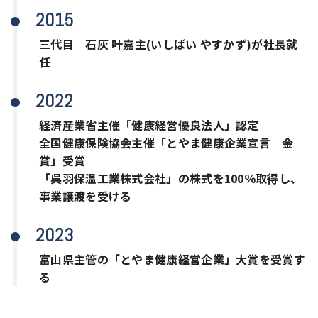
2015
三代目 石灰 叶嘉主(いしばい やすかず)が社長就
任
2022
経済産業省主催「健康経営優良法人」認定
全国健康保険協会主催「とやま健康企業宣言 金
賞」受賞
「呉羽保温工業株式会社」の株式を100％取得し、
事業譲渡を受ける
2023
富山県主管の「とやま健康経営企業」大賞を受賞す
る