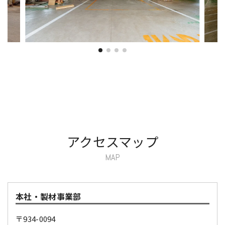
アクセスマップ
MAP
本社・製材事業部
〒934-0094