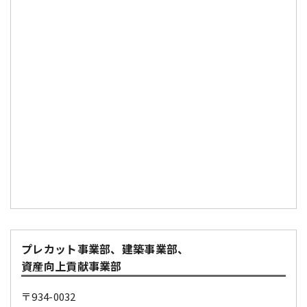
プレカット事業部、建築事業部、
資産向上貢献事業部
〒934-0032