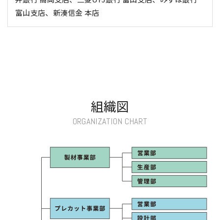
富山支店、新湊信金 本店
組織図
ORGANIZATION CHART