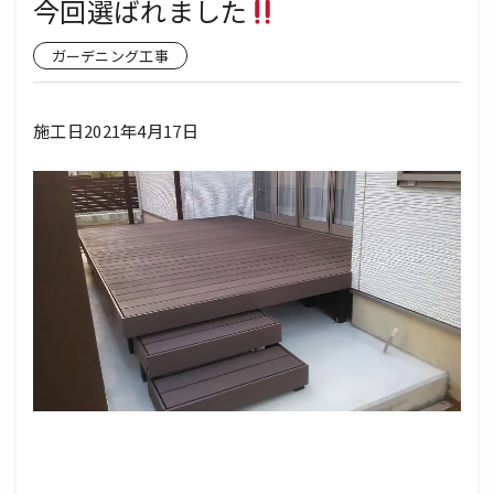
今回選ばれました
ガーデニング工事
施工日2021年4月17日