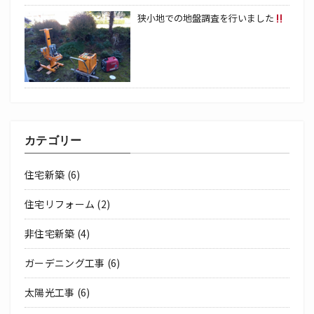
狭小地での地盤調査を行いました
カテゴリー
住宅新築
(6)
住宅リフォーム
(2)
非住宅新築
(4)
ガーデニング工事
(6)
太陽光工事
(6)