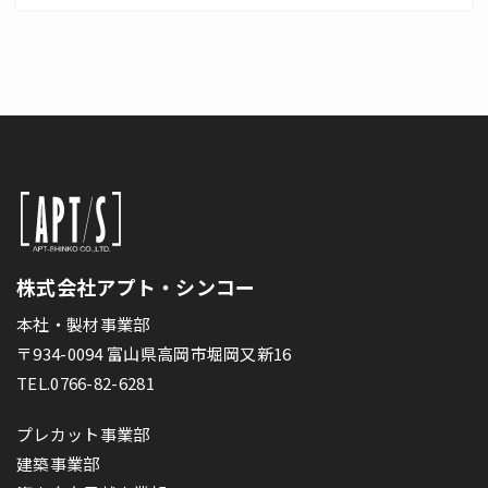
株式会社アプト・シンコー
本社・製材事業部
〒934-0094 富山県高岡市堀岡又新16
TEL.0766-82-6281
プレカット事業部
建築事業部