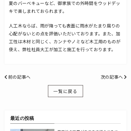
夏のバーベキューなど、御家族での外時間をウッドデッ
キで楽しまれておられます。
人工木ならば、雨が降っても表面に雨水がたまり腐りの
心配がないとの点を評価いただいております。また、加
工性は木材と同じく、カンナやノミなど木工用のものが
使え、弊社社員大工が加工と施工を行っております。
前の記事へ
次の記事へ
一覧に戻る
最近の投稿