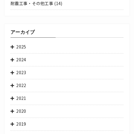
耐震工事・その他工事
(14)
アーカイブ
2025
2024
2023
2022
2021
2020
2019