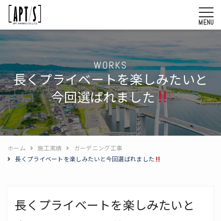
MENU
WORKS
長くプライベートを楽しみたいと
今回選ばれました
ホーム
施工実績
ガーデニング工事
長くプライベートを楽しみたいと今回選ばれました
長くプライベートを楽しみたいと