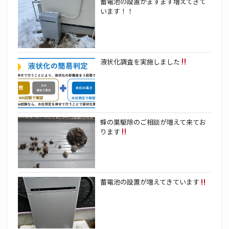
蓄電池の設置がますます増えてきて
います！！
液状化調査を実施しました
蜂の巣駆除のご相談が増えて来てお
ります
蓄電池の設置が増えてきています