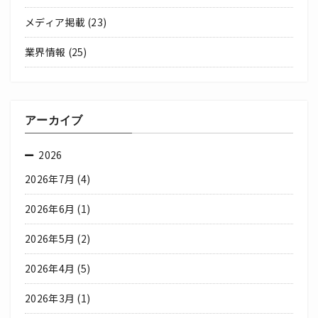
メディア掲載
(23)
業界情報
(25)
アーカイブ
2026
2026年7月
(4)
2026年6月
(1)
2026年5月
(2)
2026年4月
(5)
2026年3月
(1)