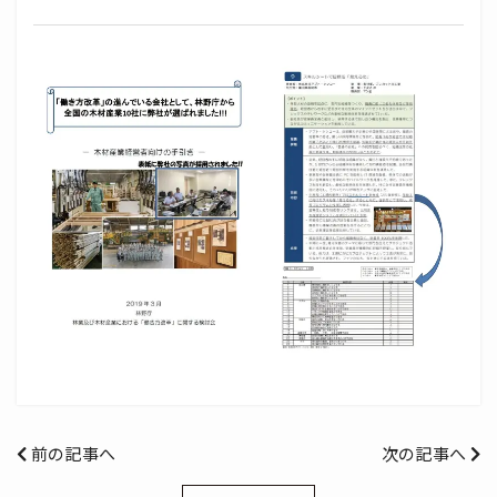
前の記事へ
次の記事へ