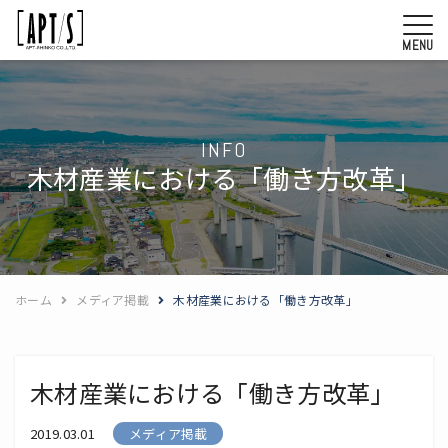
MENU
INFO
木材産業における「働き方改革」
ホーム
メディア掲載
木材産業における「働き方改革」
木材産業における「働き方改革」
2019.03.01
メディア掲載