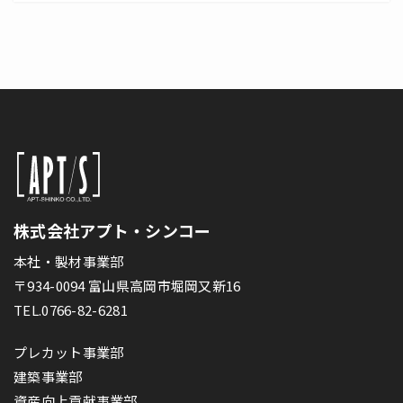
株式会社アプト・シンコー
本社・製材事業部
〒934-0094 富山県高岡市堀岡又新16
TEL.0766-82-6281
プレカット事業部
建築事業部
資産向上貢献事業部