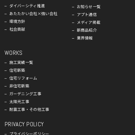
ダイバーシティ推進
お知らせ一覧
あたたかい会社×強い会社
アプト通信
環境方針
メディア掲載
社会貢献
新商品紹介
業界情報
WORKS
施工実績一覧
住宅新築
住宅リフォーム
非住宅新築
ガーデニング工事
太陽光工事
耐震工事・その他工事
PRIVACY POLICY
プライバシーポリシー