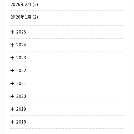
2026年2月
(2)
2026年1月
(2)
2025
2024
2023
2022
2021
2020
2019
2018