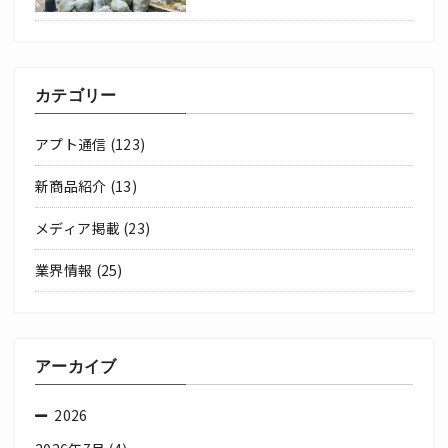
カテゴリー
アプト通信
(123)
新商品紹介
(13)
メディア掲載
(23)
業界情報
(25)
アーカイブ
2026