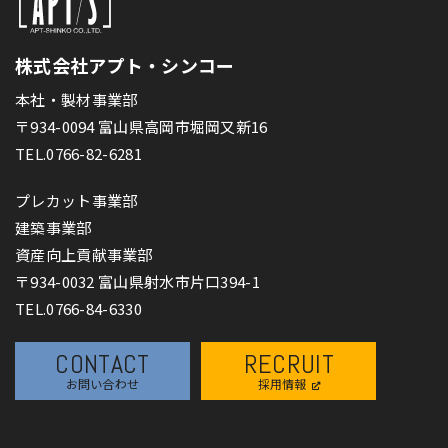
株式会社アプト・シンコー
本社・製材事業部
〒934-0094 富山県高岡市堀岡又新16
TEL.0766-82-6281
プレカット事業部
建築事業部
資産向上貢献事業部
〒934-0032 富山県射水市片口394-1
TEL.0766-84-6330
CONTACT
RECRUIT
お問い合わせ
採用情報