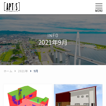
MENU
INFO
2021年9月
ホーム
2021年
9月