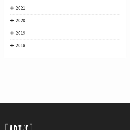
2021
2020
2019
2018