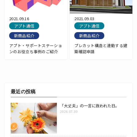
2021.09.16
2021.09.03
アプト通信
アプト通信
新商品紹介
新商品紹介
アプト・サポートステーショ
プレカット構造と連動する建
ンのお役立ち事例のご紹介
築確認申請
最近の投稿
「大丈夫」の一言に救われた日。
2026.07.30