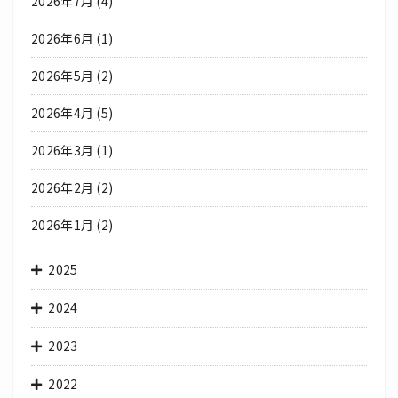
2026年7月
(4)
2026年6月
(1)
2026年5月
(2)
2026年4月
(5)
2026年3月
(1)
2026年2月
(2)
2026年1月
(2)
2025
2024
2023
2022