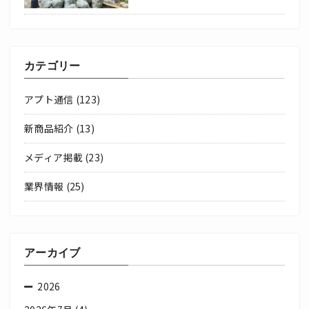
カテゴリー
アプト通信
(123)
新商品紹介
(13)
メディア掲載
(23)
業界情報
(25)
アーカイブ
2026