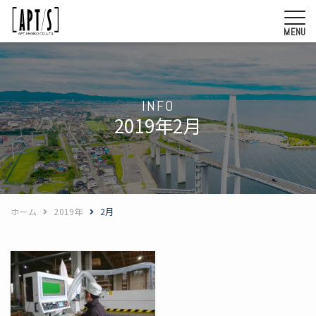
MENU
INFO
2019年2月
ホーム
2019年
2月