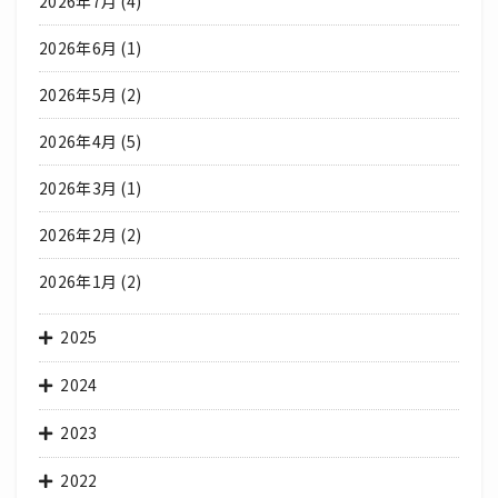
2026年7月
(4)
2026年6月
(1)
2026年5月
(2)
2026年4月
(5)
2026年3月
(1)
2026年2月
(2)
2026年1月
(2)
2025
2024
2023
2022