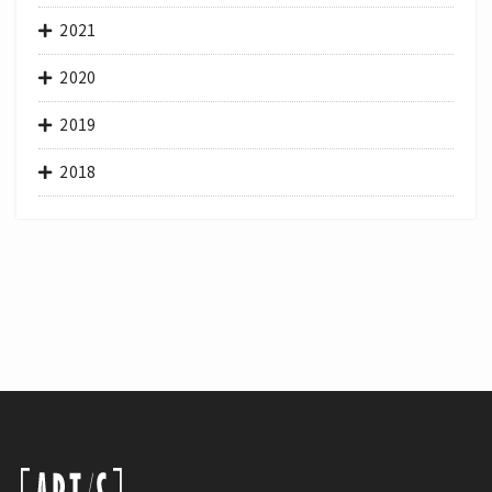
2021
2020
2019
2018