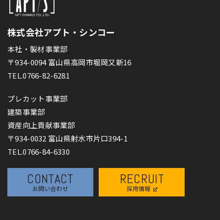
株式会社アプト・シンコー
本社・製材事業部
〒934-0094 富山県高岡市堀岡又新16
TEL.0766-82-6281
プレカット事業部
建築事業部
資産向上貢献事業部
〒934-0032 富山県射水市片口394-1
TEL.0766-84-6330
CONTACT
RECRUIT
お問い合わせ
採用情報