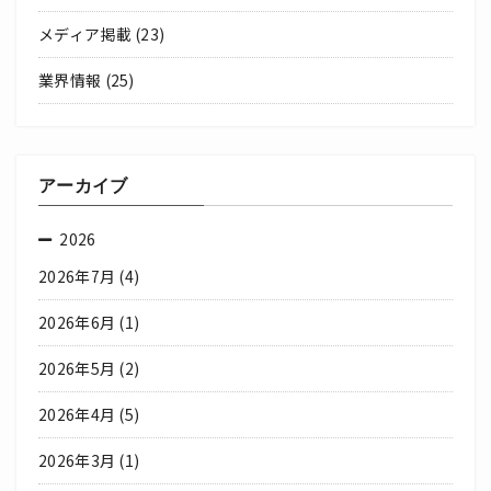
メディア掲載
(23)
業界情報
(25)
アーカイブ
2026
2026年7月
(4)
2026年6月
(1)
2026年5月
(2)
2026年4月
(5)
2026年3月
(1)