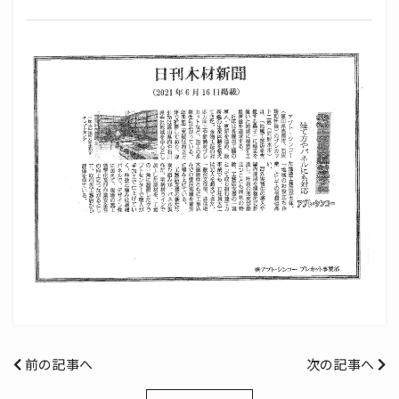
前の記事へ
次の記事へ