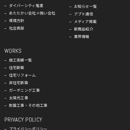
ダイバーシティ推進
お知らせ一覧
あたたかい会社×強い会社
アプト通信
環境方針
メディア掲載
社会貢献
新商品紹介
業界情報
WORKS
施工実績一覧
住宅新築
住宅リフォーム
非住宅新築
ガーデニング工事
太陽光工事
耐震工事・その他工事
PRIVACY POLICY
プライバシーポリシー