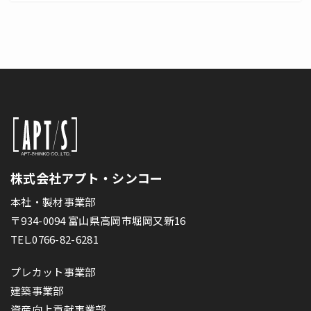
株式会社アプト・シンコー
本社・製材事業部
〒934-0094 富山県高岡市堀岡又新16
TEL.0766-82-6281
プレカット事業部
建築事業部
資産向上貢献事業部