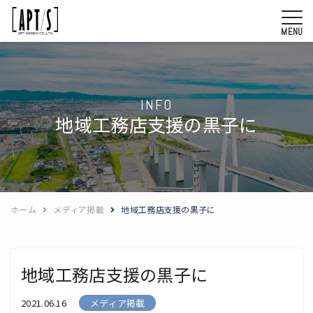
MENU
INFO
地域工務店支援の黒子に
ホーム
メディア掲載
地域工務店支援の黒子に
地域工務店支援の黒子に
2021.06.16
メディア掲載