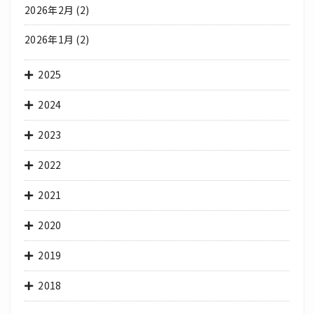
2026年2月
(2)
2026年1月
(2)
2025
2024
2023
2022
2021
2020
2019
2018