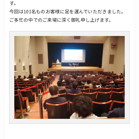
す。
今回は101名ものお客様に足を運んでいただきました。
ご多忙の中でのご来場に深く御礼申し上げます。