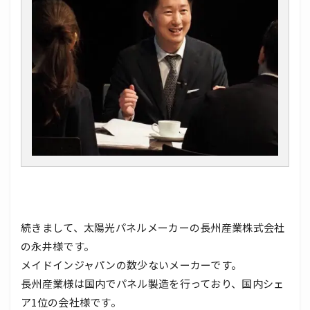
続きまして、太陽光パネルメーカーの長州産業株式会社
の永井様です。
メイドインジャパンの数少ないメーカーです。
長州産業様は国内でパネル製造を行っており、国内シェ
ア1位の会社様です。