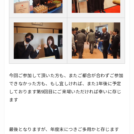
今回ご参加して頂いた方も、またご都合が合わずご参加
できなかった方も、もし宜しければ、また1年後に予定
しております第9回目にご来場いただければ幸いに存じ
ます
最後となりますが、年度末につきご多用かと存じます