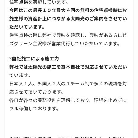
住宅点検を実施しています。
今回はこの最長１０年最大４回の無料の住宅点検時にお
施主様の資産計上につながる太陽光のご案内をさせてい
ただいています。
住宅点検の際に弊社で興味を確認し、興味がある方にビ
ズグリーン金沢様が営業代行していただいています。
3
自社施工による施工力
弊社では太陽光の施工を基本自社で対応させていただい
ています。
日本人１人、外国人２人の１チーム制で多くの現場を対
応させて頂いております。
各自が各々の業務役割を理解しており、現場を止めずに
フル稼働しております。