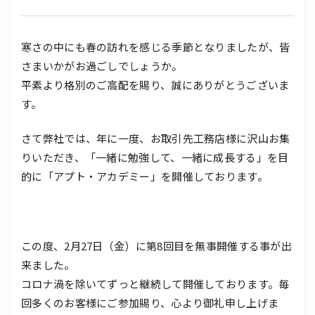
寒さの中にも春の訪れを感じる季節となりましたが、皆
さまいかがお過ごしでしょうか。
平素より格別のご高配を賜り、誠にありがとうございま
す。
さて弊社では、年に一度、お取引先工務店様に沢山お集
りいただき、「一緒に勉強して、一緒に成長する」を目
的に「アプト・アカデミー」を開催しております。
この度、2月27日（金）に第8回目を無事開催する事が出
来ました。
コロナ渦を除いてずっと継続して開催しております。毎
回多くのお客様にご参加賜り、心より御礼申し上げま