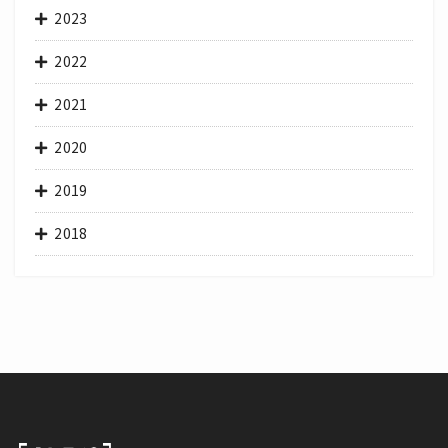
2023
2022
2021
2020
2019
2018