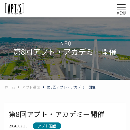
MENU
INFO
第8回アプト・アカデミー開催
ホーム
アプト通信
第8回アプト・アカデミー開催
第8回アプト・アカデミー開催
2026.03.13
アプト通信