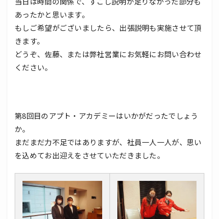
当日は時間の関係で、すこし説明が足りなかった部分も
あったかと思います。
もしご希望がございましたら、出張説明も実施させて頂
きます。
どうぞ、佐藤、または弊社営業にお気軽にお問い合わせ
ください。
第8回目のアプト・アカデミーはいかがだったでしょう
か。
まだまだ力不足ではありますが、社員一人一人が、思い
を込めてお出迎えをさせていただきました。