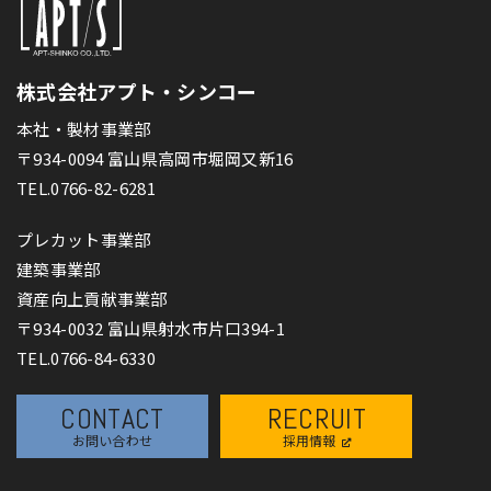
株式会社アプト・シンコー
本社・製材事業部
〒934-0094 富山県高岡市堀岡又新16
TEL.0766-82-6281
プレカット事業部
建築事業部
資産向上貢献事業部
〒934-0032 富山県射水市片口394-1
TEL.0766-84-6330
CONTACT
RECRUIT
お問い合わせ
採用情報