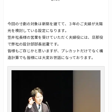
今回の寸劇の対象は新築を建てて、３年のご夫婦が太陽
光を検討している設定になります。
笠井社長様の営業を受けていただく夫婦役には、旦那役
で弊社の設計部部長岩瀧です。
皆様もご存じかと思いますが、プレカットだけでなく構
造計算でも皆様には大変お世話になっております。