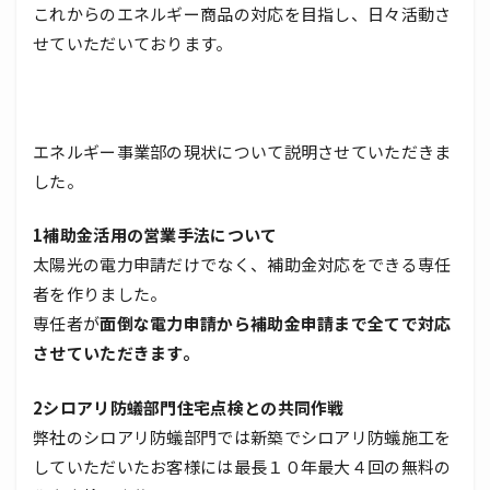
これからのエネルギー商品の対応を目指し、日々活動さ
せていただいております。
エネルギー事業部の現状について説明させていただきま
した。
1補助金活用の営業手法について
太陽光の電力申請だけでなく、補助金対応をできる専任
者を作りました。
専任者が
面倒な電力申請から補助金申請まで全てで対応
させていただきます。
2シロアリ防蟻部門住宅点検との共同作戦
弊社のシロアリ防蟻部門では新築でシロアリ防蟻施工を
していただいたお客様には最長１０年最大４回の無料の