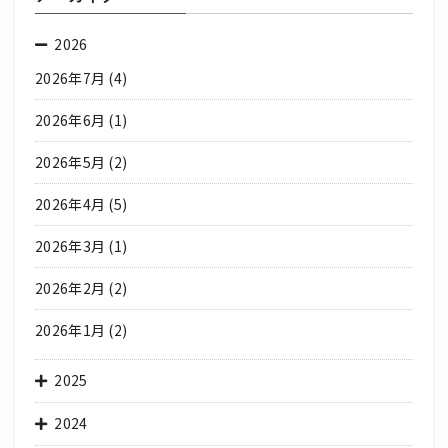
2026
2026年7月
(4)
2026年6月
(1)
2026年5月
(2)
2026年4月
(5)
2026年3月
(1)
2026年2月
(2)
2026年1月
(2)
2025
2024