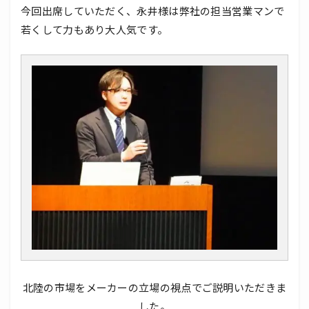
今回出席していただく、永井様は弊社の担当営業マンで
若くして力もあり大人気です。
北陸の市場をメーカーの立場の視点でご説明いただきま
した。