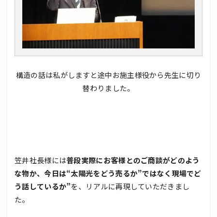
構造の話は私がしますと途中お施主様役から先生に切り
替わりました。
笠井社長様には
普段実際にお客様とのご商談がどのよう
な物か、今日は“太陽光をどう売るか”ではなく現場でど
う話しているか”
を、リアルに再現していただきまし
た。