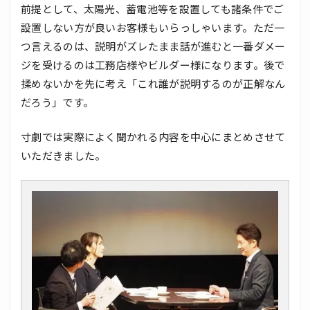
前提として、太陽光、蓄電池等を設置しても諸条件でご
設置しない方が良いお客様もいらっしゃいます。ただ一
つ言えるのは、説明がズレたまま話が進むと一番ダメー
ジを受けるのは工務店様やビルダー様になります。後で
揉めないかを先に考え「これ誰が説明するのが正解なん
だろう」です。
寸劇では実際によく聞かれる内容を中心にまとめさせて
いただきました。