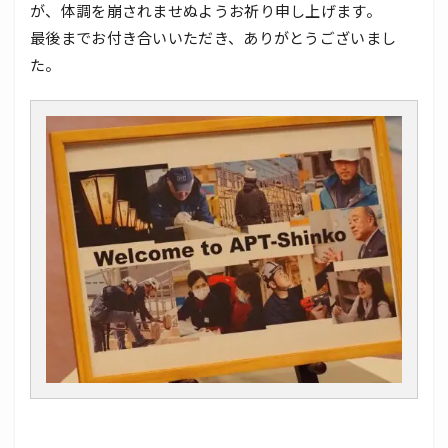
が、体調を崩されませぬようお祈り申し上げます。
最後までお付き合いいただき、ありがとうございまし
た。