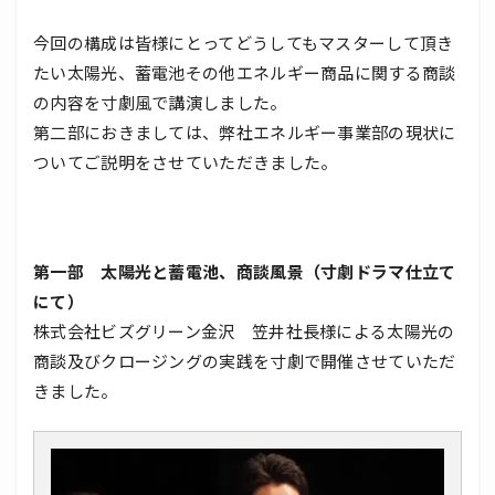
今回の構成は皆様にとってどうしてもマスターして頂き
たい太陽光、蓄電池その他エネルギー商品に関する商談
の内容を寸劇風で講演しました。
第二部におきましては、弊社エネルギー事業部の現状に
ついてご説明をさせていただきました。
第一部 太陽光と蓄電池、商談風景（寸劇ドラマ仕立て
にて）
株式会社ビズグリーン金沢 笠井社長様による太陽光の
商談及びクロージングの実践を寸劇で開催させていただ
きました。