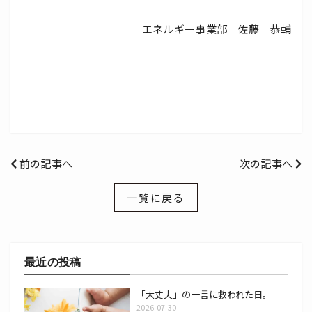
エネルギー事業部 佐藤 恭輔
前の記事へ
次の記事へ
一覧に戻る
最近の投稿
「大丈夫」の一言に救われた日。
2026.07.30