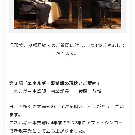
旦那様、奥様目線でのご質問に対し、1つ1つご対応して
おります。
第２部「エネルギー事業部の現状とご案内」
エネルギー事業部 事業部長 佐藤 恭輔
日ごろ多くの太陽光のご発注を頂き、ありがとうござい
ます。
エネルギー事業部は4年前の2022年にアプト・シンコー
で新規事業として立ち上がりました。