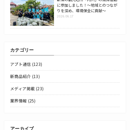
に参加しました！～地域とのつなが
りを深め、環境保全に貢献～
2026.06.17
カテゴリー
アプト通信
(123)
新商品紹介
(13)
メディア掲載
(23)
業界情報
(25)
アーカイブ