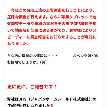
今後このSDS工法の土質調査を行うことにより、
正確な調査が行えます。さらに専用タプレットで地
盤調査データや現場の状況をその場でGPS機能を用
いて地盤解析部署に送る事ができ、お客様によりス
ピーディーに調査報告をお知らせすることが可能に
なりました。
ちなみに機械のお値段は・・・ おベンツほどの
お値段でしょうか。(笑)
更に更に、ご報告です！
弊社はJHS（ジャパンホームシールド株式会社）の
正規特約店になりました