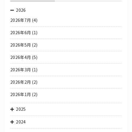
2026
2026年7月
(4)
2026年6月
(1)
2026年5月
(2)
2026年4月
(5)
2026年3月
(1)
2026年2月
(2)
2026年1月
(2)
2025
2024