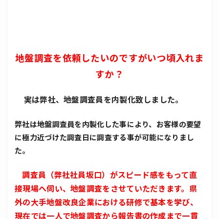
地盤調査を依頼したいのですがいつ頃入れま
すか？
実は弊社、地盤調査員を内製化致しました。
弊社は地盤調査員を内製化した事により、お客様の要望
に極力近づけた調査日に調査する事が可能になりまし
た。
調査員（弊社社員坂口）がスピード感をもって直
接現場へ伺い、地盤調査をさせていただきます。県
外の大手地盤改良企業における研修で基本を学び、
現在では一人で地盤調査から報告書の作成まで一貫