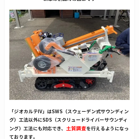
「ジオカルテIV」はSWS（スウェーデン式サウンディン
グ）工法以外にSDS（スクリュードライバーサウンディ
土質調査
ング）工法にも対応でき、
を行えるようになっ
ております。