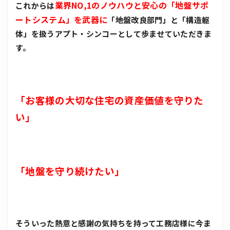
業界NO,1のノウハウと安心の「地盤サポ
これからは
ートシステム」を武器に
「地盤改良部門」と「構造躯
体」を扱うアプト・シンコーとして歩ませていただきま
す。
「お客様の大切な住宅の資産価値を守りた
い」
「地盤を守り続けたい」
そういった熱意と感謝の気持ちを持って工務店様に今ま