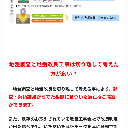
地盤調査と地盤改良工事は切り離して考えた
方が良い？
調
地盤調査と地盤改良を切り離して考える事により、
査・解析結果からでた根拠に基づいた適正なご提案
ができます。
また、既存のお取引されている改良工事会社で改良判定
が出た場合でも、いただいた解析データを基に無料で診