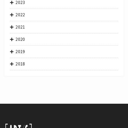
2023
2022
2021
2020
2019
2018