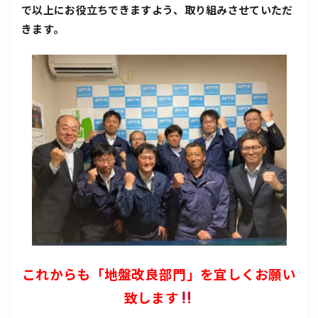
で以上にお役立ちできますよう、取り組みさせていただ
きます。
これからも「地盤改良部門」を宜しくお願い
致します