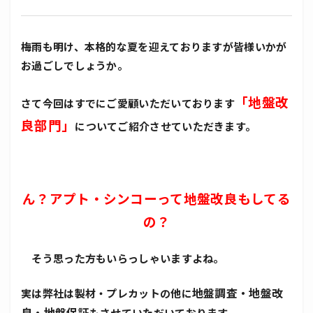
梅雨も明け、本格的な夏を迎えておりますが皆様いかが
お過ごしでしょうか。
「地盤改
さて今回はすでにご愛顧いただいております
良部門」
についてご紹介させていただきます。
ん？アプト・シンコーって地盤改良もしてる
の？
そう思った方もいらっしゃいますよね。
地盤調査・地盤改
実は弊社は製材・プレカットの他に
良・地盤保証
もさせていただいております。