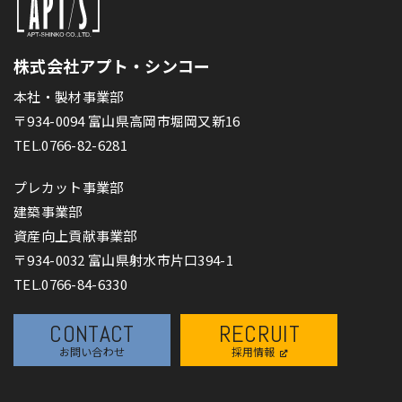
株式会社アプト・シンコー
本社・製材事業部
〒934-0094 富山県高岡市堀岡又新16
TEL.0766-82-6281
プレカット事業部
建築事業部
資産向上貢献事業部
〒934-0032 富山県射水市片口394-1
TEL.0766-84-6330
CONTACT
RECRUIT
お問い合わせ
採用情報