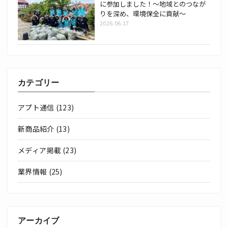
に参加しました！～地域とのつなが
りを深め、環境保全に貢献～
2026.06.17
カテゴリー
アプト通信
(123)
新商品紹介
(13)
メディア掲載
(23)
業界情報
(25)
アーカイブ