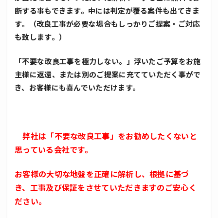
断する事もできます。中には判定が覆る案件も出てきま
す。（改良工事が必要な場合もしっかりご提案・ご対応
も致します。）
「不要な改良工事を極力しない。」浮いたご予算をお施
主様に返還、または別のご提案に充てていただく事がで
き、お客様にも喜んでいただけます。
弊社は「不要な改良工事」をお勧めしたくないと
思っている会社です。
お客様の大切な地盤を正確に解析し、根拠に基づ
き、工事及び保証をさせていただきますのご安心く
ださい。