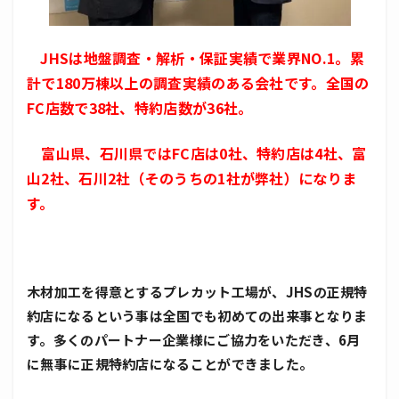
JHSは地盤調査・解析・保証実績で業界NO.1。累
計で180万棟以上の調査実績のある会社です。全国の
FC店数で38社、特約店数が36社。
富山県、石川県ではFC店は0社、特約店は4社、富
山2社、石川2社（そのうちの1社が弊社）になりま
す。
木材加工を得意とするプレカット工場が、JHSの正規特
約店になるという事は全国でも初めての出来事となりま
す。多くのパートナー企業様にご協力をいただき、6月
に無事に正規特約店になることができました。