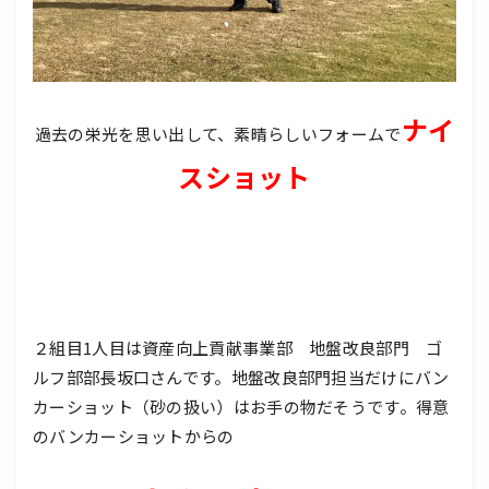
ナイ
過去の栄光を思い出して、素晴らしいフォームで
スショット
２組目1人目は資産向上貢献事業部 地盤改良部門 ゴ
ルフ部部長坂口さんです。地盤改良部門担当だけにバン
カーショット（砂の扱い）はお手の物だそうです。得意
のバンカーショットからの