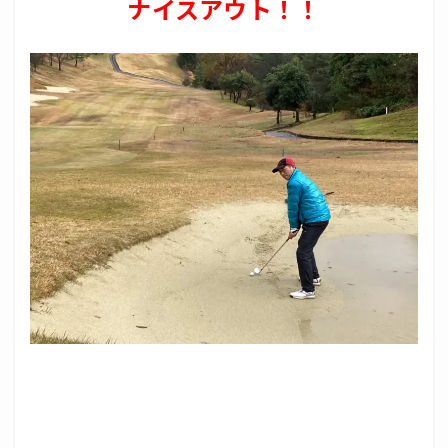
ナイスアウト！！