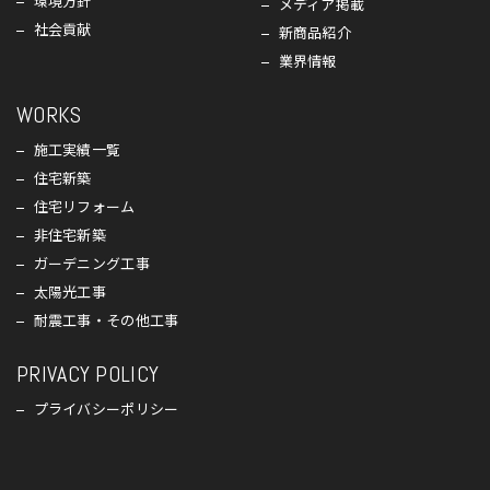
環境方針
メディア掲載
社会貢献
新商品紹介
業界情報
WORKS
施工実績一覧
住宅新築
住宅リフォーム
非住宅新築
ガーデニング工事
太陽光工事
耐震工事・その他工事
PRIVACY POLICY
プライバシーポリシー