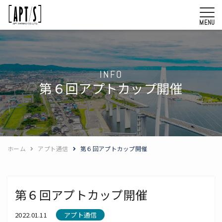
MENU
INFO
第６回アプトカップ開催
ホーム
アプト通信
第６回アプトカップ開催
第６回アプトカップ開催
2022.01.11
アプト通信