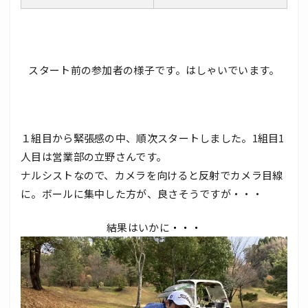
スタート前の参加者の様子です。はしゃいでいます。
１組目から緊張感の中、順次スタートしました。1組目1
人目は営業部の立野さんです。
ナルシストなので、カメラを向けると反射でカメラ目線
に。ボールに集中した方が、良さそうですが・・・
結果はいかに
・・・