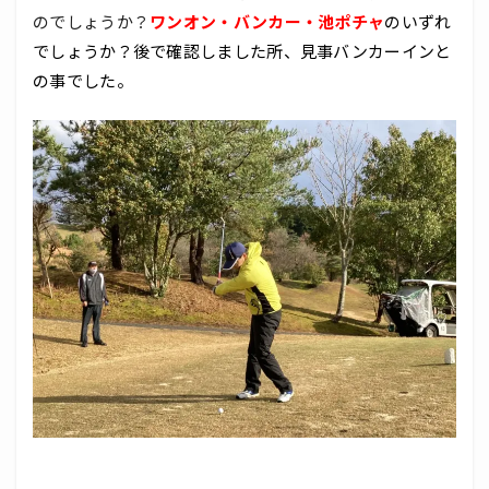
のでしょうか？
ワンオン・バンカー・池ポチャ
のいずれ
でしょうか？後で確認しました所、見事バンカーインと
の事でした。