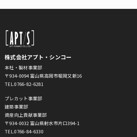
株式会社アプト・シンコー
本社・製材事業部
〒934-0094 富山県高岡市堀岡又新16
TEL.0766-82-6281
プレカット事業部
建築事業部
資産向上貢献事業部
〒934-0032 富山県射水市片口394-1
TEL.0766-84-6330