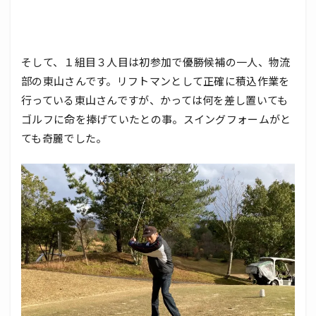
そして、１組目３人目は初参加で優勝候補の一人、物流
部の東山さんです。リフトマンとして正確に積込作業を
行っている東山さんですが、かっては何を差し置いても
ゴルフに命を捧げていたとの事。スイングフォームがと
ても奇麗でした。