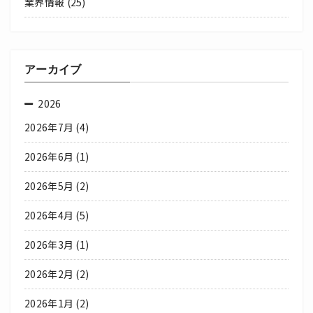
業界情報
(25)
アーカイブ
2026
2026年7月
(4)
2026年6月
(1)
2026年5月
(2)
2026年4月
(5)
2026年3月
(1)
2026年2月
(2)
2026年1月
(2)