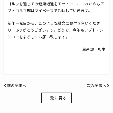
ゴルフを通じての健康増進をモットーに、これからもア
プトゴルフ部はマイペースで活動していきます。
新年一発目から、このような駄文にお付き合いくださ
り、ありがとうございます。どうぞ、今年もアプト・シ
ンコーをよろしくお願い致します。
生産部 坂本
前の記事へ
次の記事へ
一覧に戻る