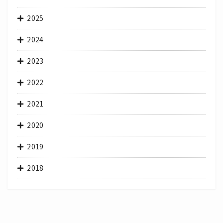
2025
2024
2023
2022
2021
2020
2019
2018