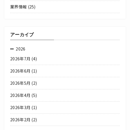
業界情報
(25)
アーカイブ
2026
2026年7月
(4)
2026年6月
(1)
2026年5月
(2)
2026年4月
(5)
2026年3月
(1)
2026年2月
(2)