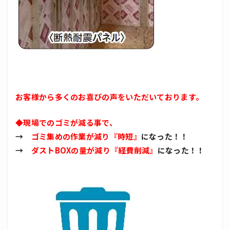
お客様から多くのお喜びの声をいただいております。
◆現場でのゴミが減る事で、
→
ゴミ集めの作業が減り『時短』
になった！！
→
ダストBOXの量が減り『経費削減』
になった！！