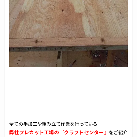
全ての手加工や組み立て作業を行っている
弊社プレカット工場の『クラフトセンター』
をご紹介