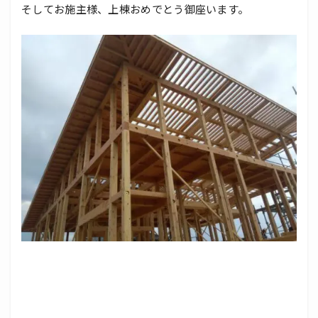
そしてお施主様、上棟おめでとう御座います。