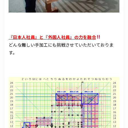
『日本人社員』と『外国人社員』の力を融合
どんな難しい手加工にも挑戦させていただいておりま
す。