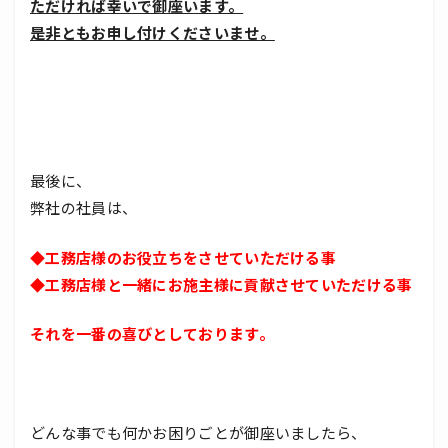
ただければ幸いで御座います。
是非ともお申し付けくださいませ。
最後に、
弊社の社員は、
◆工務店様のお役立ちをさせていただける事
◆工務店様と一緒にお施主様に貢献させていただける事
それを一番の喜びとしております。
どんな事でも何かお困りごとが御座いましたら、