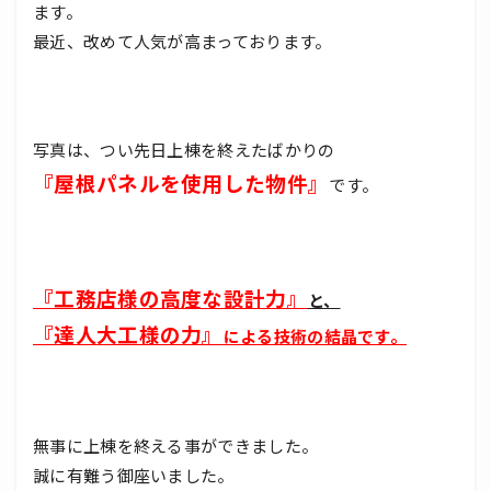
ます。
最近、改めて人気が高まっております。
写真は、つい先日上棟を終えたばかりの
『屋根パネルを使用した物件』
です。
『工務店様の高度な設計力』
と、
『達人大工様の力』
による技術の結晶です。
無事に上棟を終える事ができました。
誠に有難う御座いました。