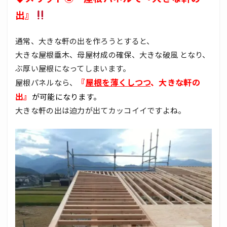
出』
通常、大きな軒の出を作ろうとすると、
大きな屋根垂木、母屋材成の確保、大きな破風 となり、
ぶ厚い屋根になってしまいます。
『
屋根を薄くしつつ
、大きな軒の
屋根パネルなら、
出』
が可能になります。
大きな軒の出は迫力が出てカッコイイですよね。