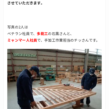
させていただきます。
写真の2人は
ベテラン社員で、
多能工
の石黒さんと、
ミャンマー人社員
で、手加工作業担当のチッさんです。