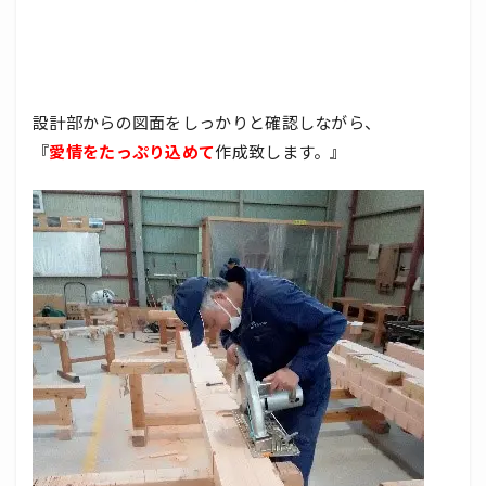
設計部からの図面をしっかりと確認しながら、
『
愛情をたっぷり込めて
作成致します。』