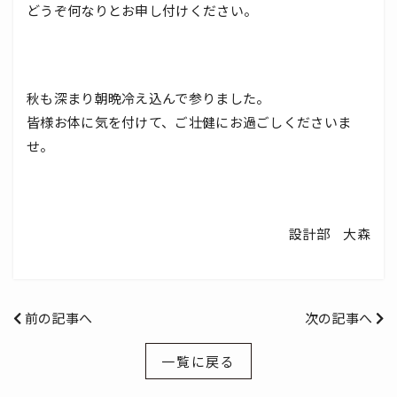
どうぞ何なりとお申し付けください。
秋も深まり朝晩冷え込んで参りました。
皆様お体に気を付けて、ご壮健にお過ごしくださいま
せ。
設計部 大森
前の記事へ
次の記事へ
一覧に戻る