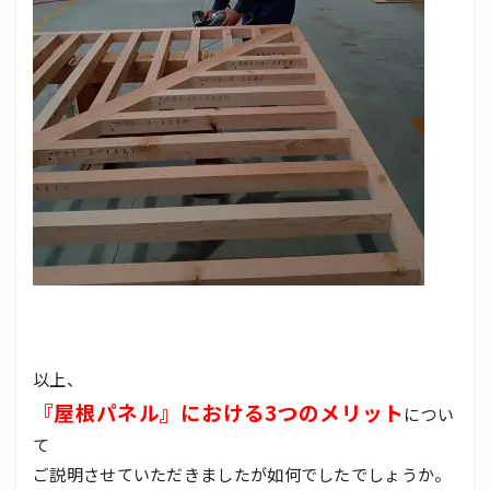
以上、
『屋根パネル』における3つのメリット
につい
て
ご説明させていただきましたが如何でしたでしょうか。